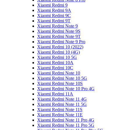
Xiaomi Redmi 9
Xiaomi Redmi 9A
Xiaomi Redmi 9C
Xiaomi Redmi 9T
Xiaomi Redmi Note 9
Xiaomi Redmi Note 9S
Xiaomi Redmi Note 9T
Xiaomi Redmi Note 9 Pro
Xiaomi Redmi 10 (2022)
Xiaomi Redmi 10 (4G)
Xiaomi Redmi 10 5G
Xiaomi Redmi 10A
Xiaomi Redmi 10C
Xiaomi Redmi Note 10
Xiaomi Redmi Note 10 5G
Xiaomi Redmi Note 10S
Xiaomi Redmi Note 10 Pro 4G
Xiaomi Redmi 11A
Xiaomi Redmi Note 11 4G
Xiaomi Redmi Note 11 5G
Xiaomi Redmi Note 11S
Xiaomi Redmi Note 11E
Xiaomi Redmi Note 11 Pro 4G
Xiaomi Redmi Note 11 Pro 5G