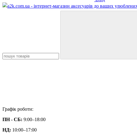
Графік роботи:
ПН - СБ:
9:00–18:00
НД:
10:00–17:00