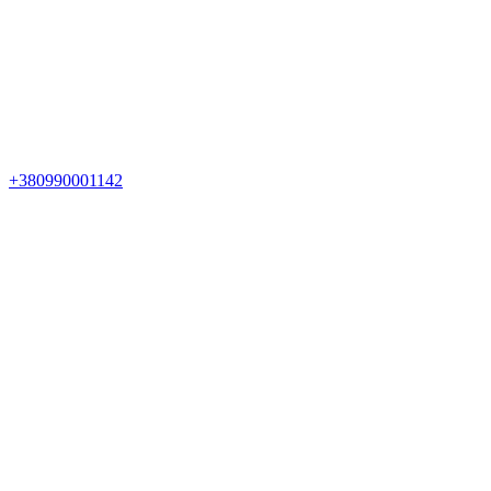
+380990001142