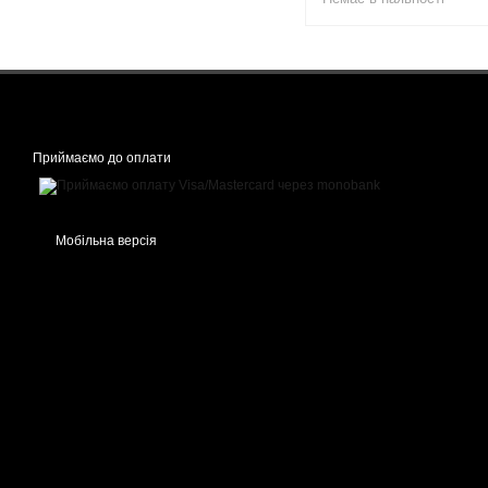
Приймаємо до оплати
Мобільна версія