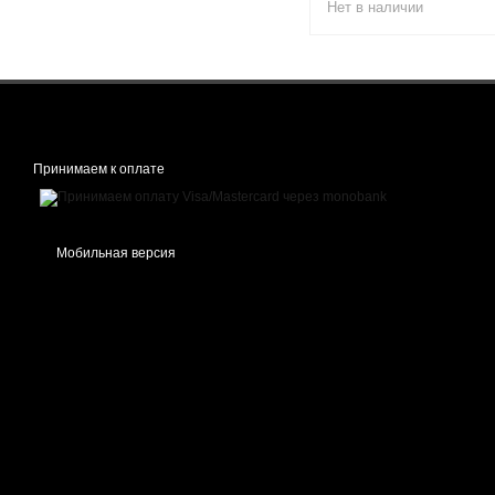
Нет в наличии
Принимаем к оплате
Мобильная версия