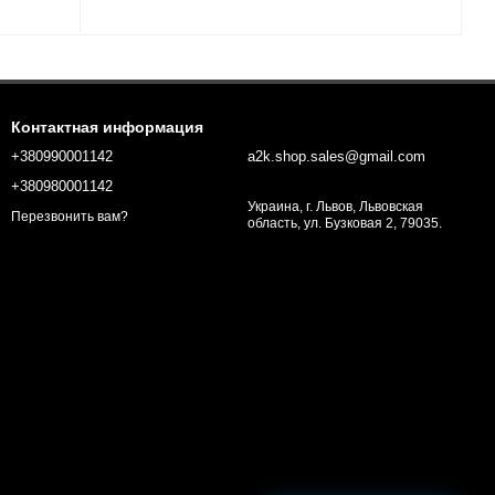
Контактная информация
+380990001142
a2k.shop.sales@gmail.com
+380980001142
Украина, г. Львов, Львовская
Перезвонить вам?
область, ул. Бузковая 2, 79035.