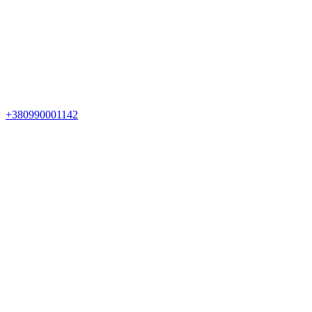
+380990001142