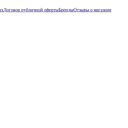
ых
Договор публичной оферты
Бренды
Отзывы о магазине