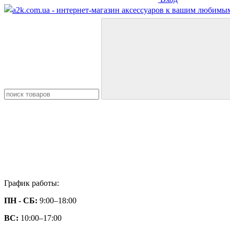
График работы:
ПН - СБ:
9:00–18:00
ВС:
10:00–17:00