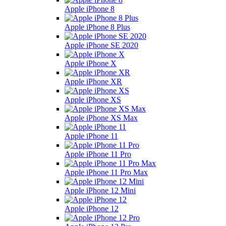
Apple iPhone 8
Apple iPhone 8 Plus
Apple iPhone SE 2020
Apple iPhone X
Apple iPhone XR
Apple iPhone XS
Apple iPhone XS Max
Apple iPhone 11
Apple iPhone 11 Pro
Apple iPhone 11 Pro Max
Apple iPhone 12 Mini
Apple iPhone 12