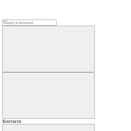
Контакти