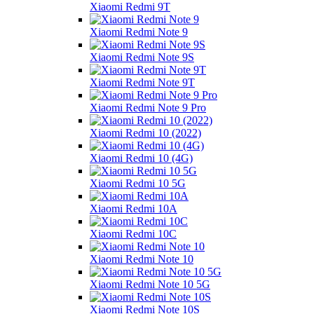
Xiaomi Redmi 9T
Xiaomi Redmi Note 9
Xiaomi Redmi Note 9S
Xiaomi Redmi Note 9T
Xiaomi Redmi Note 9 Pro
Xiaomi Redmi 10 (2022)
Xiaomi Redmi 10 (4G)
Xiaomi Redmi 10 5G
Xiaomi Redmi 10A
Xiaomi Redmi 10C
Xiaomi Redmi Note 10
Xiaomi Redmi Note 10 5G
Xiaomi Redmi Note 10S