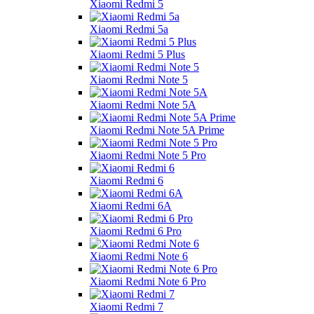
Xiaomi Redmi 5
Xiaomi Redmi 5a
Xiaomi Redmi 5 Plus
Xiaomi Redmi Note 5
Xiaomi Redmi Note 5A
Xiaomi Redmi Note 5A Prime
Xiaomi Redmi Note 5 Pro
Xiaomi Redmi 6
Xiaomi Redmi 6A
Xiaomi Redmi 6 Pro
Xiaomi Redmi Note 6
Xiaomi Redmi Note 6 Pro
Xiaomi Redmi 7