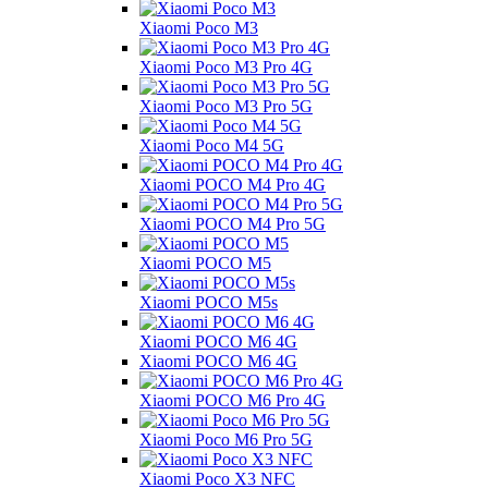
Xiaomi Poco M3
Xiaomi Poco M3 Pro 4G
Xiaomi Poco M3 Pro 5G
Xiaomi Poco M4 5G
Xiaomi POCO M4 Pro 4G
Xiaomi POCO M4 Pro 5G
Xiaomi POCO M5
Xiaomi POCO M5s
Xiaomi POCO M6 4G
Xiaomi POCO M6 4G
Xiaomi POCO M6 Pro 4G
Xiaomi Poco M6 Pro 5G
Xiaomi Poco X3 NFC