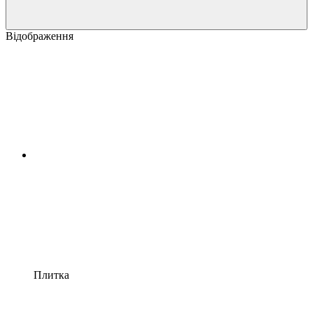
Відображення
Плитка