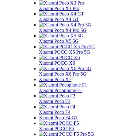
Xiaomi Poco X3 Pro
Xiaomi Poco X4 GT
Xiaomi Poco X4 Pro 5G
Xiaomi Poco X5 5G
Xiaomi POCO X5 Pro 5G
Xiaomi POCO X6
Xiaomi Poco X6 Pro 5G
Xiaomi Poco X7
Xiaomi Pocophone F1
Xiaomi Poco F3
Xiaomi Poco F4
Xiaomi Poco F4 GT
Xiaomi POCO F5