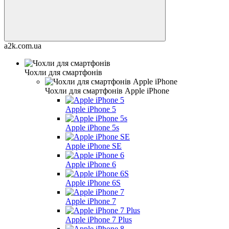
a2k.com.ua
Чохли для смартфонів
Чохли для смартфонів Apple iPhone
Apple iPhone 5
Apple iPhone 5s
Apple iPhone SE
Apple iPhone 6
Apple iPhone 6S
Apple iPhone 7
Apple iPhone 7 Plus