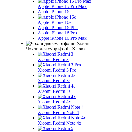
Apple iPhone 15 Pro Max
Apple iPhone 16
Apple iPhone 16e
Apple iPhone 16 Plus
Apple iPhone 16 Pro
Apple iPhone 16 Pro Max
Чохли для смартфонів Xiaomi
Xiaomi Redmi 3
Xiaomi Redmi 3 Pro
Xiaomi Redmi 3s
Xiaomi Redmi 4a
Xiaomi Redmi 4x
Xiaomi Redmi Note 4
Xiaomi Redmi Note 4x