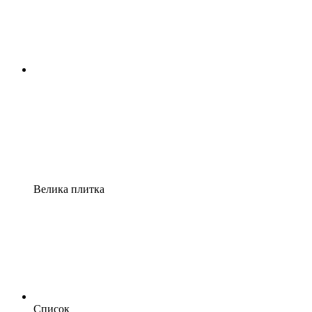
Велика плитка
Список