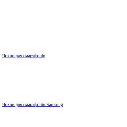
Чохли для смартфонів
Чохли для смартфонів Samsung