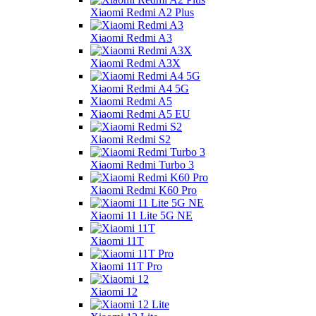
Xiaomi Redmi A2 Plus
Xiaomi Redmi A3
Xiaomi Redmi A3X
Xiaomi Redmi A4 5G
Xiaomi Redmi A5
Xiaomi Redmi A5 EU
Xiaomi Redmi S2
Xiaomi Redmi Turbo 3
Xiaomi Redmi K60 Pro
Xiaomi 11 Lite 5G NE
Xiaomi 11T
Xiaomi 11T Pro
Xiaomi 12