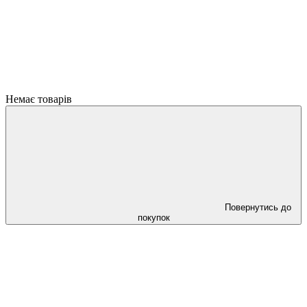
Немає товарів
Повернутись до
покупок