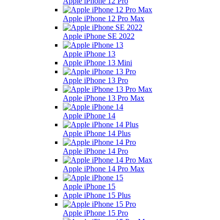
Apple iPhone 12 Pro
Apple iPhone 12 Pro Max
Apple iPhone SE 2022
Apple iPhone 13
Apple iPhone 13 Mini
Apple iPhone 13 Pro
Apple iPhone 13 Pro Max
Apple iPhone 14
Apple iPhone 14 Plus
Apple iPhone 14 Pro
Apple iPhone 14 Pro Max
Apple iPhone 15
Apple iPhone 15 Plus
Apple iPhone 15 Pro