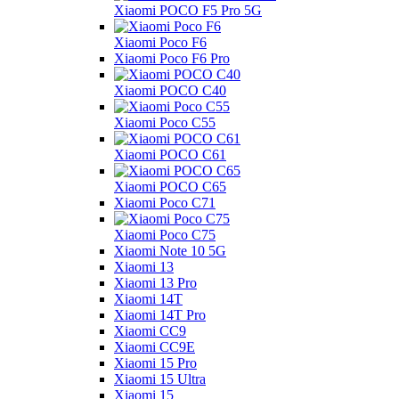
Xiaomi POCO F5 Pro 5G
Xiaomi Poco F6
Xiaomi Poco F6 Pro
Xiaomi POCO C40
Xiaomi Poco C55
Xiaomi POCO C61
Xiaomi POCO C65
Xiaomi Poco C71
Xiaomi Poco C75
Xiaomi Note 10 5G
Xiaomi 13
Xiaomi 13 Pro
Xiaomi 14T
Xiaomi 14T Pro
Xiaomi CC9
Xiaomi CC9E
Xiaomi 15 Pro
Xiaomi 15 Ultra
Xiaomi 15