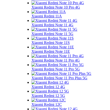
Xiaomi Redmi Note 10 Pro 4G
Xiaomi Redmi 11A
Xiaomi Redmi Note 11 4G
Xiaomi Redmi Note 11 5G
Xiaomi Redmi Note 11S
Xiaomi Redmi Note 11E
Xiaomi Redmi Note 11 Pro 4G
Xiaomi Redmi Note 11 Pro 5G
Xiaomi Redmi Note 11 Pro Plus 5G
Xiaomi Redmi 12 4G
Xiaomi Redmi 12 5G
Xiaomi Redmi 12C