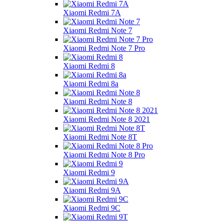
Xiaomi Redmi 7A
Xiaomi Redmi Note 7
Xiaomi Redmi Note 7 Pro
Xiaomi Redmi 8
Xiaomi Redmi 8a
Xiaomi Redmi Note 8
Xiaomi Redmi Note 8 2021
Xiaomi Redmi Note 8T
Xiaomi Redmi Note 8 Pro
Xiaomi Redmi 9
Xiaomi Redmi 9A
Xiaomi Redmi 9C