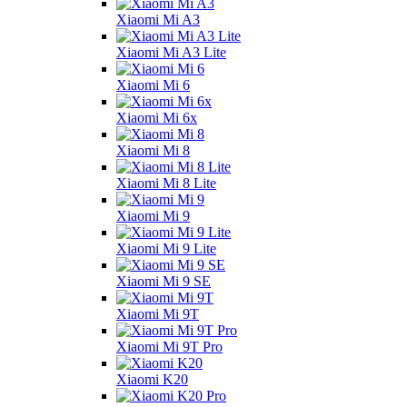
Xiaomi Mi A3
Xiaomi Mi A3 Lite
Xiaomi Mi 6
Xiaomi Mi 6x
Xiaomi Mi 8
Xiaomi Mi 8 Lite
Xiaomi Mi 9
Xiaomi Mi 9 Lite
Xiaomi Mi 9 SE
Xiaomi Mi 9T
Xiaomi Mi 9T Pro
Xiaomi K20