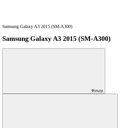
Samsung Galaxy A3 2015 (SM-A300)
Samsung Galaxy A3 2015 (SM-A300)
Фільтр