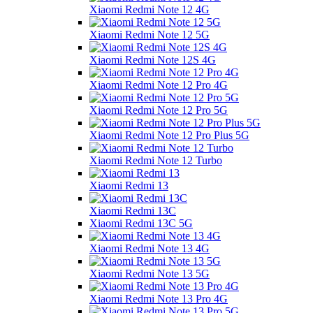
Xiaomi Redmi Note 12 4G
Xiaomi Redmi Note 12 5G
Xiaomi Redmi Note 12S 4G
Xiaomi Redmi Note 12 Pro 4G
Xiaomi Redmi Note 12 Pro 5G
Xiaomi Redmi Note 12 Pro Plus 5G
Xiaomi Redmi Note 12 Turbo
Xiaomi Redmi 13
Xiaomi Redmi 13C
Xiaomi Redmi 13C 5G
Xiaomi Redmi Note 13 4G
Xiaomi Redmi Note 13 5G
Xiaomi Redmi Note 13 Pro 4G