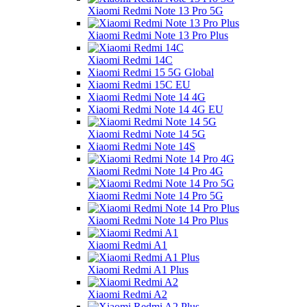
Xiaomi Redmi Note 13 Pro 5G
Xiaomi Redmi Note 13 Pro Plus
Xiaomi Redmi 14C
Xiaomi Redmi 15 5G Global
Xiaomi Redmi 15C EU
Xiaomi Redmi Note 14 4G
Xiaomi Redmi Note 14 4G EU
Xiaomi Redmi Note 14 5G
Xiaomi Redmi Note 14S
Xiaomi Redmi Note 14 Pro 4G
Xiaomi Redmi Note 14 Pro 5G
Xiaomi Redmi Note 14 Pro Plus
Xiaomi Redmi A1
Xiaomi Redmi A1 Plus
Xiaomi Redmi A2