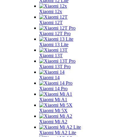
Xiaomi 12 Lite
Xiaomi 12x
Xiaomi 12T
Xiaomi 12T Pro
Xiaomi 13 Lite
Xiaomi 13T
Xiaomi 13T Pro
Xiaomi 14
Xiaomi 14 Pro
Xiaomi Mi A1
Xiaomi Mi 5X
Xiaomi Mi A2
Xiaomi Mi A2 Lite