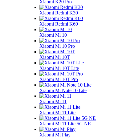
Xiaomi K20 Pro
Xiaomi Redmi K30
Xiaomi Redmi K60
Xiaomi Mi 10
Xiaomi Mi 10 Pro
Xiaomi Mi 10T
Xiaomi Mi 10T Lite
Xiaomi Mi 10T Pro
Xiaomi Mi Note 10 Lite
Xiaomi Mi 11
Xiaomi Mi 11 Lite
Xiaomi Mi 11 Lite 5G NE
Xiaomi Mi Play