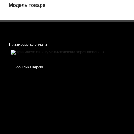
Модель товара
Приймаємо до оплати
Мобільна версія