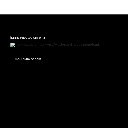
Приймаємо до оплати
Мобільна версія