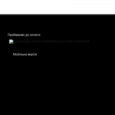
Приймаємо до оплати
Мобільна версія