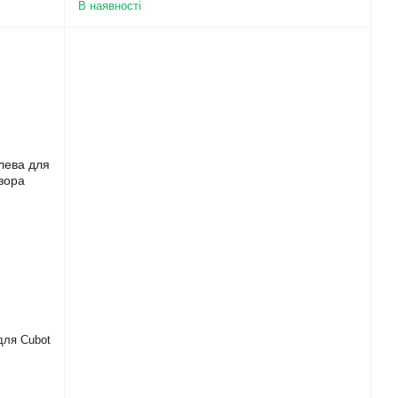
В наявності
для Cubot