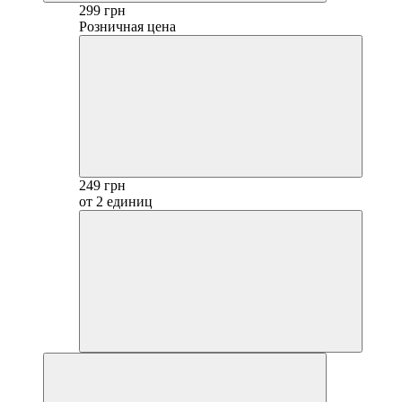
299 грн
Розничная цена
249 грн
от 2 единиц