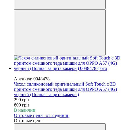
−50%
Артикул: 0048478
Чехол силиконовый оригинальный Soft Touch с 3D
принтом смешного теда мишки для OPPO A57 (4G)
черный (Полная защита камеры)
299 грн
600 грн
В наличии
Оптовые цены
от 2 единиц
Оптовые цены