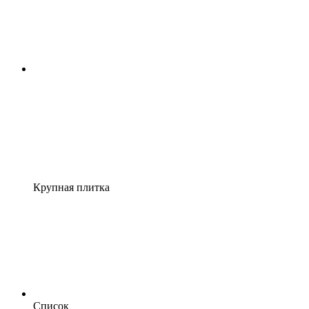
Крупная плитка
Список