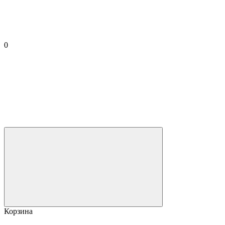
0
Корзина