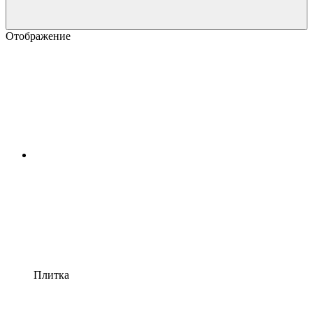
Отображение
Плитка