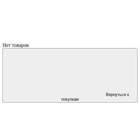
Нет товаров
Вернуться к
покупкам