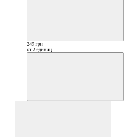
249 грн
от 2 единиц