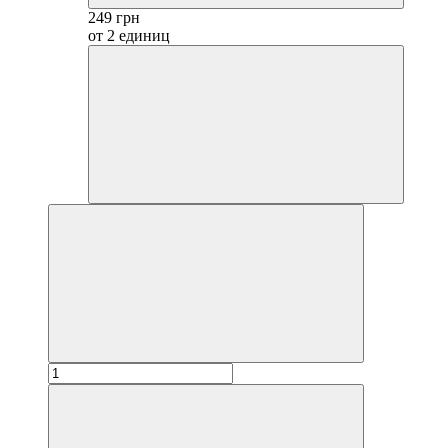
249 грн
от 2 единиц