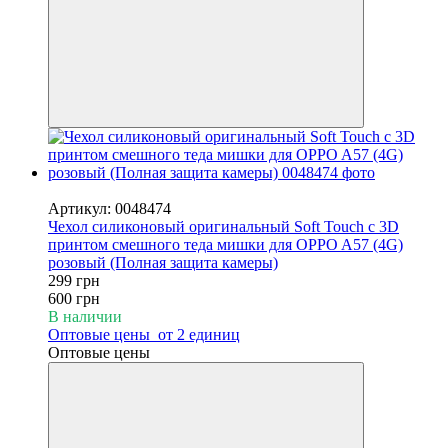
−50%
Артикул: 0048474
Чехол силиконовый оригинальный Soft Touch с 3D
принтом смешного теда мишки для OPPO A57 (4G)
розовый (Полная защита камеры)
299 грн
600 грн
В наличии
Оптовые цены
от 2 единиц
Оптовые цены