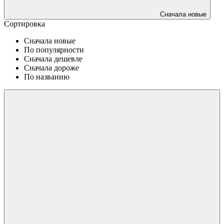
Сначала новые
Сортировка
Сначала новые
По популярности
Сначала дешевле
Сначала дороже
По названию