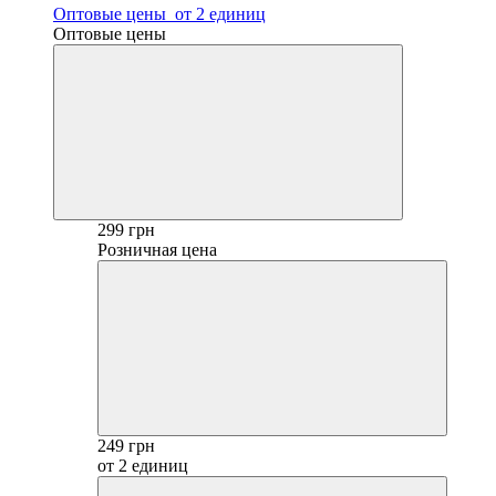
Оптовые цены
от 2 единиц
Оптовые цены
299 грн
Розничная цена
249 грн
от 2 единиц