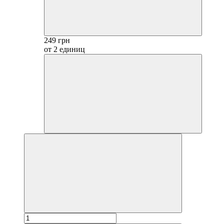
249 грн
от 2 единиц