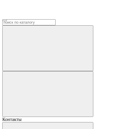
Контакты