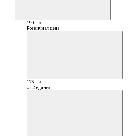
199 грн
Розничная цена
175 грн
от 2 единиц