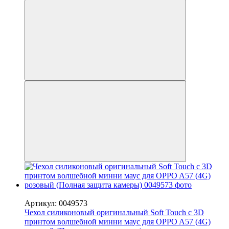
−50%
Артикул: 0049573
Чехол силиконовый оригинальный Soft Touch с 3D
принтом волшебной минни маус для OPPO A57 (4G)