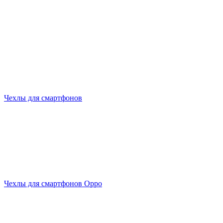
Чехлы для смартфонов
Чехлы для смартфонов Oppo