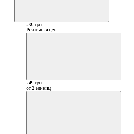
299 грн
Розничная цена
249 грн
от 2 единиц