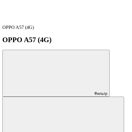
OPPO A57 (4G)
OPPO A57 (4G)
Фильтр