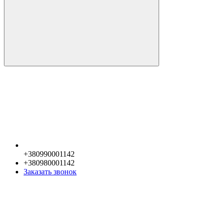
+380990001142
+380980001142
Заказать звонок