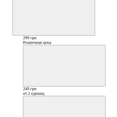
299 грн
Розничная цена
249 грн
от 2 единиц