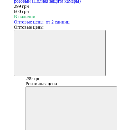
розовый (Полная защита камеры)
299 грн
600 грн
В наличии
Оптовые цены
от 2 единиц
Оптовые цены
299 грн
Розничная цена