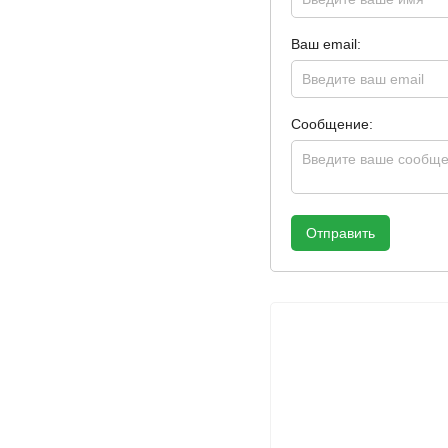
Ваш email:
Сообщение:
Отправить