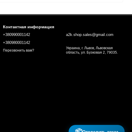
Контактная информация
+380990001142
a2k.shop.sales@gmail.com
+380980001142
Украина, г. Львов, Львовская
Перезвонить вам?
область, ул. Бузковая 2, 79035.
📦
Отследить заказ