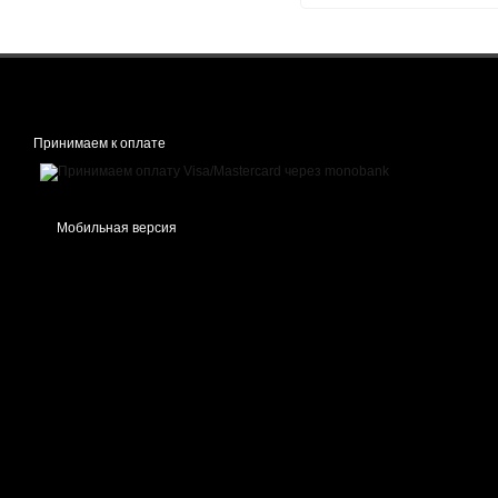
Принимаем к оплате
Мобильная версия