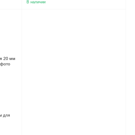
В наличии
м для