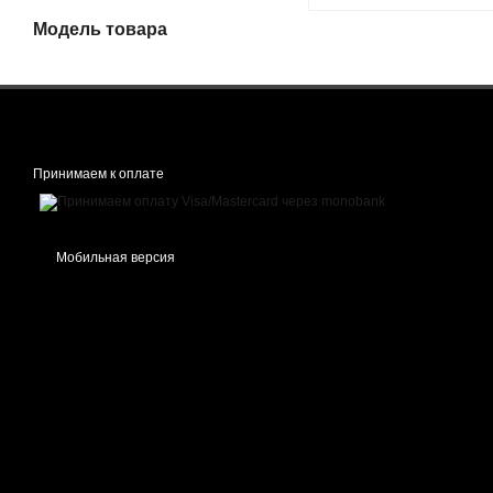
Модель товара
Принимаем к оплате
Мобильная версия