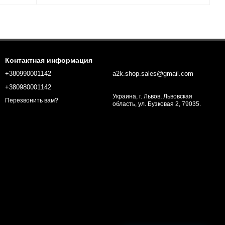
Контактная информация
+380990001142
a2k.shop.sales@gmail.com
+380980001142
Украина, г. Львов, Львовская
Перезвонить вам?
область, ул. Бузковая 2, 79035.