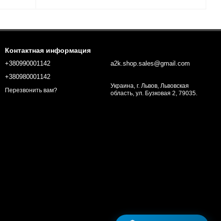
Контактная информация
+380990001142
a2k.shop.sales@gmail.com
+380980001142
Украина, г. Львов, Львовская
Перезвонить вам?
область, ул. Бузковая 2, 79035.