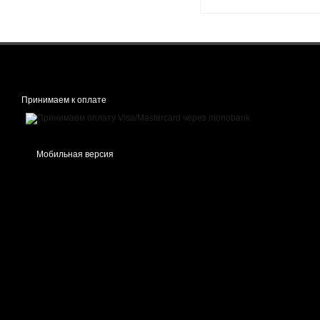
Принимаем к оплате
Мобильная версия