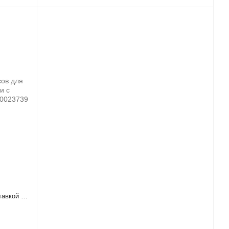
тавкой и