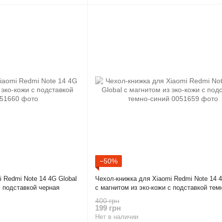
−50%
 Redmi Note 14 4G Global
Чехол-книжка для Xiaomi Redmi Note 14 4
с подставкой черная
с магнитом из эко-кожи с подставкой тем
400 грн
199 грн
Нет в наличии