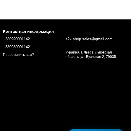
Контактная информация
+380990001142
a2k.shop.sales@gmail.com
+380980001142
Украина, г. Львов, Львовская
Перезвонить вам?
область, ул. Бузковая 2, 79035.