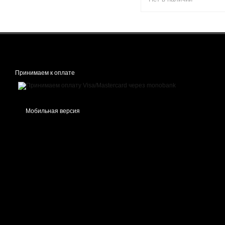
Принимаем к оплате
Мобильная версия