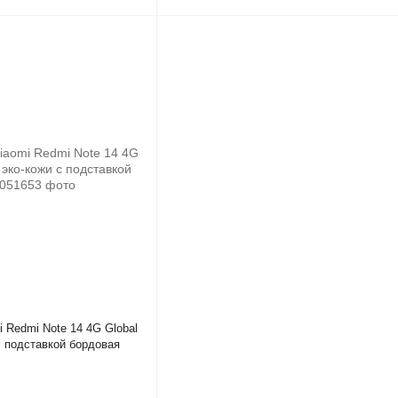
 Redmi Note 14 4G Global
с подставкой бордовая