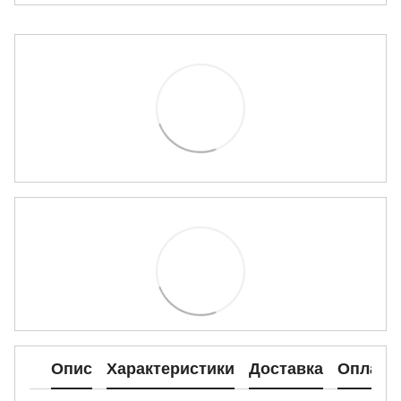
Опис
Характеристики
Доставка
Оплата