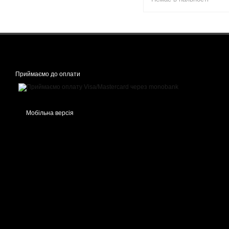
Приймаємо до оплати
Мобільна версія