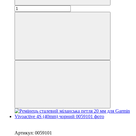
Новинка
−33%
Артикул: 0059101