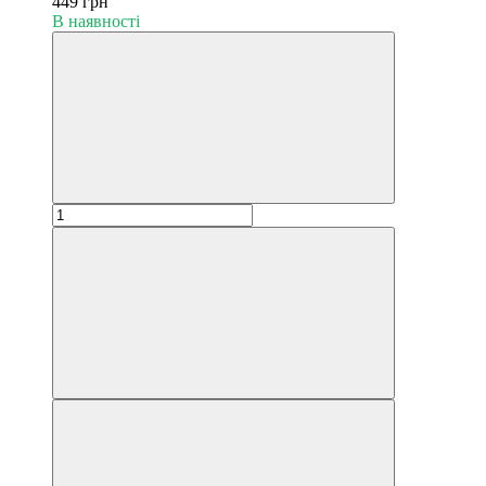
449 грн
В наявності