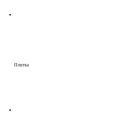
Плитка