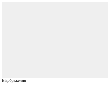
Відображення