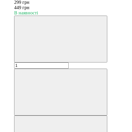
299 грн
449 грн
В наявності