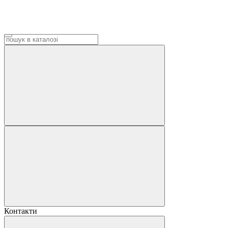
Контакти