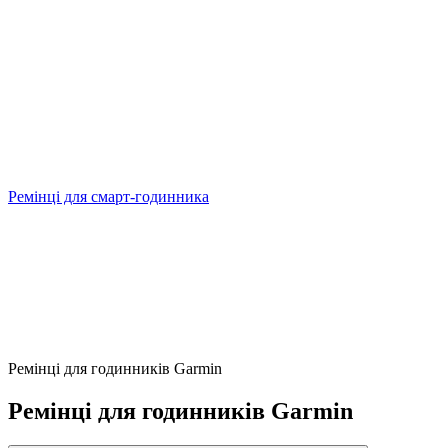
Ремінці для смарт-годинника
Ремінці для годинників Garmin
Ремінці для годинників Garmin