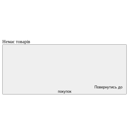
Немає товарів
Повернутись до
покупок