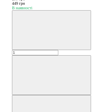
449 грн
В наявності