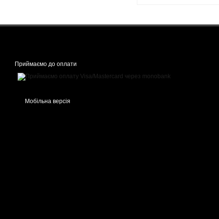
Приймаємо до оплати
Мобільна версія