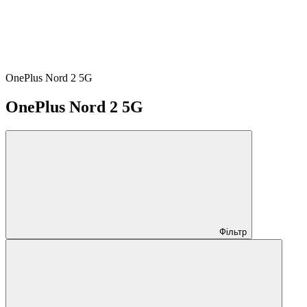
OnePlus Nord 2 5G
OnePlus Nord 2 5G
Фільтр