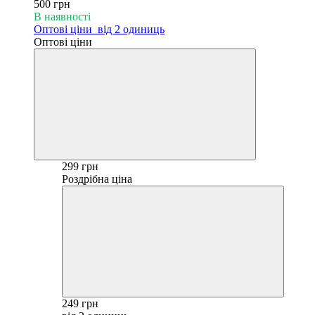
500 грн
В наявності
Оптові ціни
від 2 одиниць
Оптові ціни
299 грн
Роздрібна ціна
249 грн