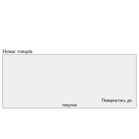
Немає товарів
Повернутись до
покупок