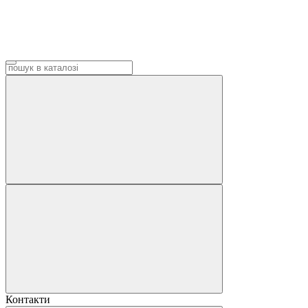
Контакти