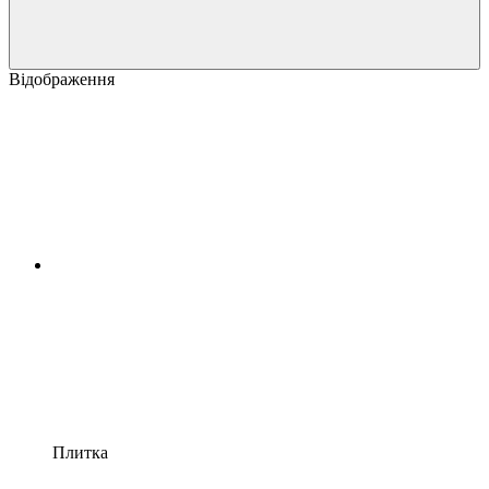
Відображення
Плитка