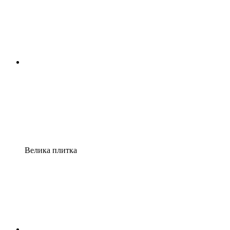
Велика плитка