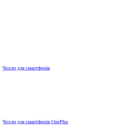
Чохли для смартфонів
Чохли для смартфонів OnePlus