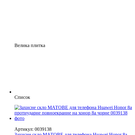
Велика плитка
Список
−50%
Артикул: 0039138
Захисне скло МАТОВЕ для телефона Huawei Honor 8a