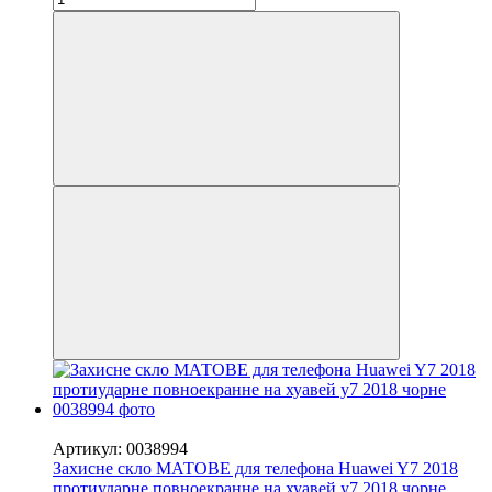
−50%
Артикул: 0038994
Захисне скло МАТОВЕ для телефона Huawei Y7 2018
протиударне повноекранне на хуавей у7 2018 чорне