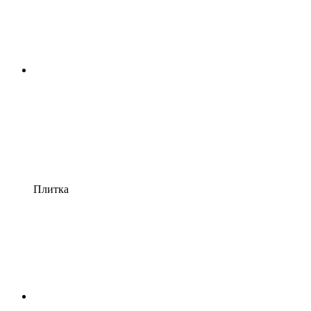
Плитка