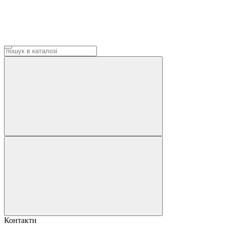
Контакти