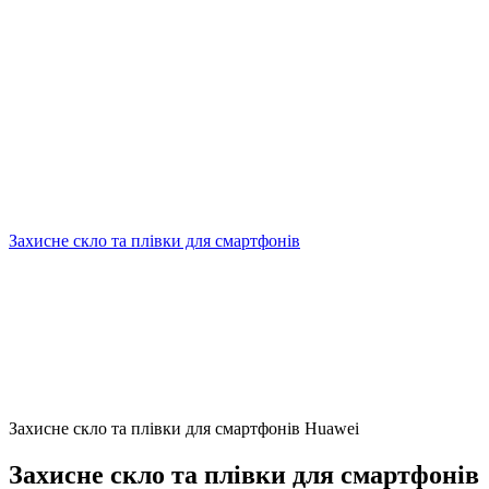
Захисне скло та плівки для смартфонів
Захисне скло та плівки для смартфонів Huawei
Захисне скло та плівки для смартфонів