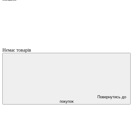
Немає товарів
Повернутись до
покупок