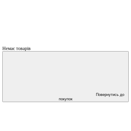
Немає товарів
Повернутись до
покупок