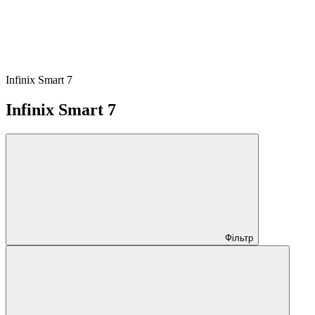
Infinix Smart 7
Infinix Smart 7
Фільтр