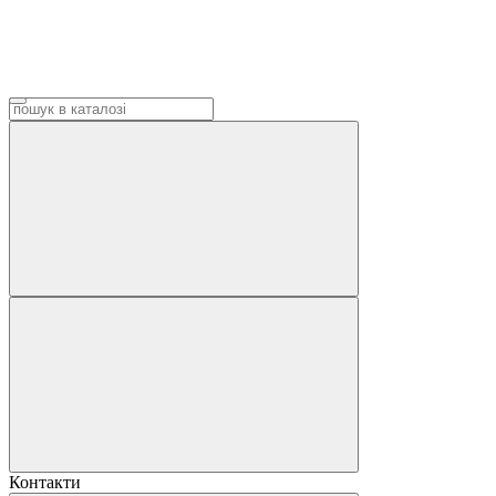
Контакти