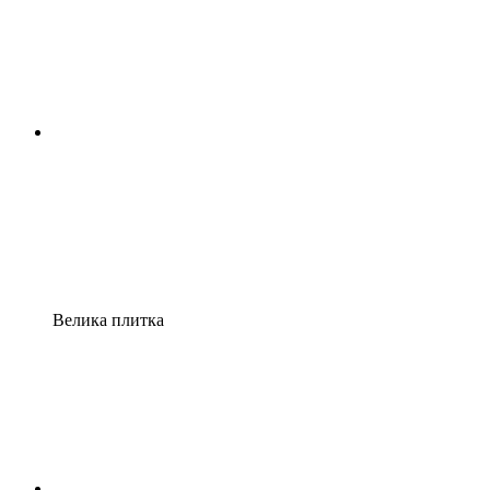
Велика плитка