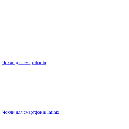
Чохли для смартфонів
Чохли для смартфонів Infinix