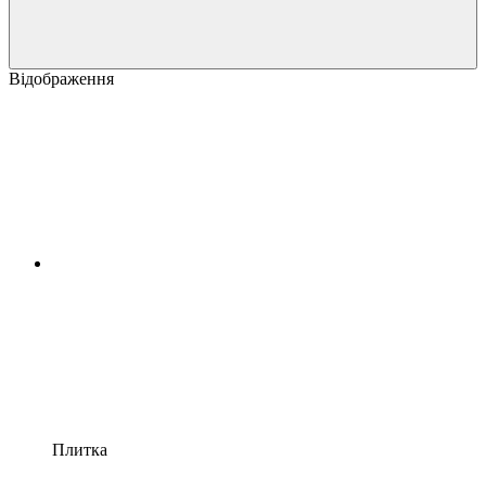
Відображення
Плитка