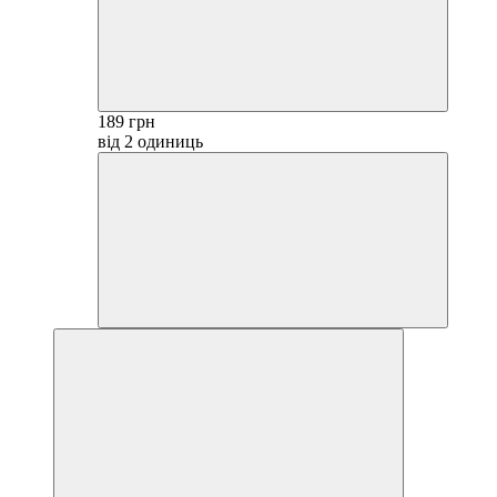
189 грн
від 2 одиниць