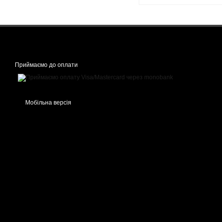
Приймаємо до оплати
Мобільна версія