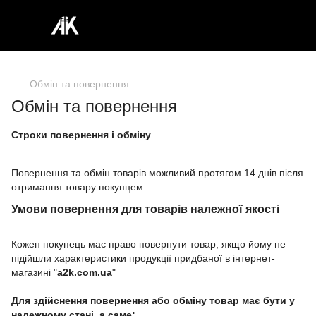
Обмін та повернення
Обмін та повернення
Строки повернення і обміну
Повернення та обмін товарів можливий протягом 14 днів після
отримання товару покупцем.
Умови повернення для товарів належної якості
Кожен покупець має право повернути товар, якщо йому не
підійшли характеристики продукції придбаної в інтернет-
магазині "
a2k.com.ua
"
Для здійснення повернення або обміну товар має бути у
належному стані, а саме: