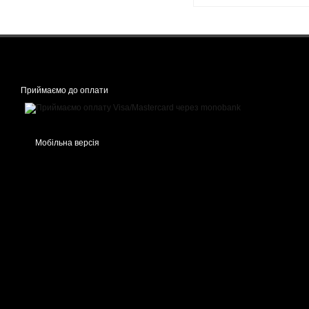
Приймаємо до оплати
Мобільна версія