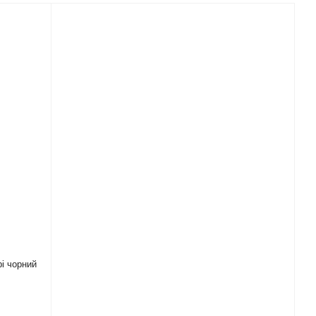
і чорний