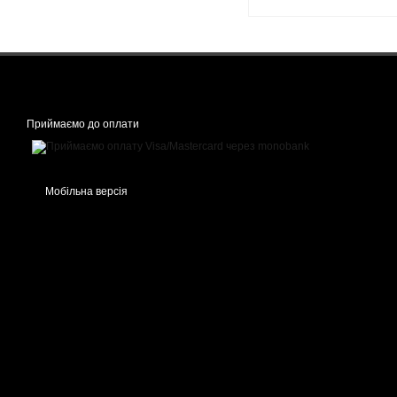
Приймаємо до оплати
Мобільна версія