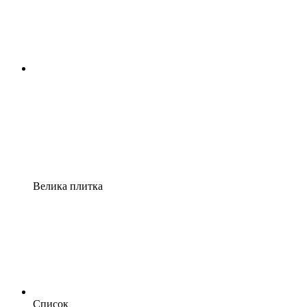
Велика плитка
Список