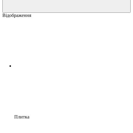
Відображення
Плитка