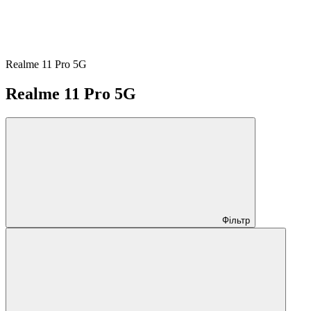
Realme 11 Pro 5G
Realme 11 Pro 5G
Фільтр