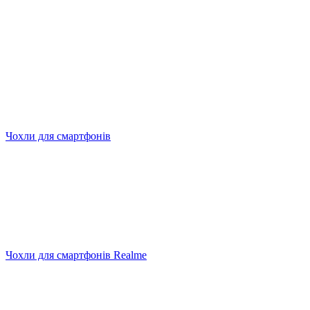
Чохли для смартфонів
Чохли для смартфонів Realme