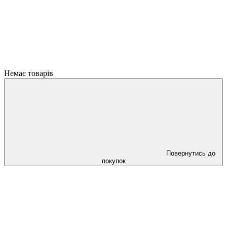
Немає товарів
Повернутись до
покупок