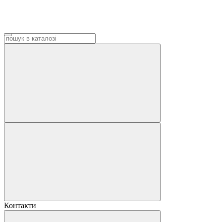
Контакти