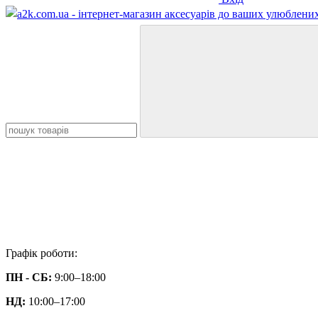
Графік роботи:
ПН - СБ:
9:00–18:00
НД:
10:00–17:00