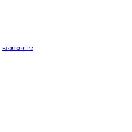
+380990001142