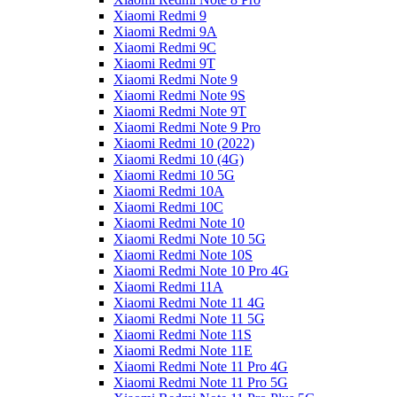
Xiaomi Redmi 9
Xiaomi Redmi 9A
Xiaomi Redmi 9C
Xiaomi Redmi 9T
Xiaomi Redmi Note 9
Xiaomi Redmi Note 9S
Xiaomi Redmi Note 9T
Xiaomi Redmi Note 9 Pro
Xiaomi Redmi 10 (2022)
Xiaomi Redmi 10 (4G)
Xiaomi Redmi 10 5G
Xiaomi Redmi 10A
Xiaomi Redmi 10C
Xiaomi Redmi Note 10
Xiaomi Redmi Note 10 5G
Xiaomi Redmi Note 10S
Xiaomi Redmi Note 10 Pro 4G
Xiaomi Redmi 11A
Xiaomi Redmi Note 11 4G
Xiaomi Redmi Note 11 5G
Xiaomi Redmi Note 11S
Xiaomi Redmi Note 11E
Xiaomi Redmi Note 11 Pro 4G
Xiaomi Redmi Note 11 Pro 5G