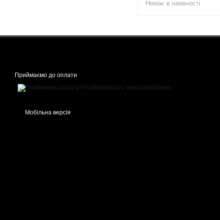
Немає в наявності
Приймаємо до оплати
Мобільна версія