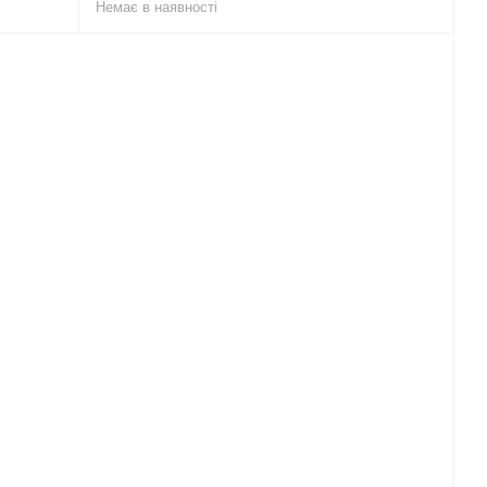
Немає в наявності