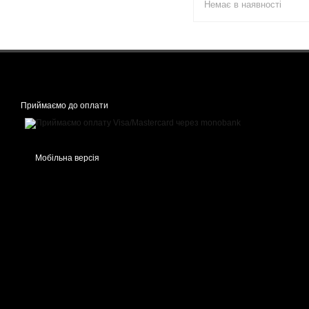
Немає в наявності
Приймаємо до оплати
Мобільна версія