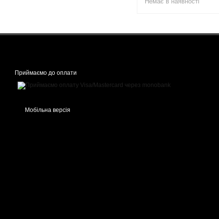
Немає в наявності
Приймаємо до оплати
Мобільна версія