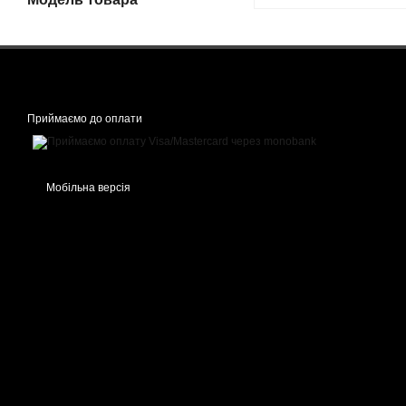
Приймаємо до оплати
Мобільна версія