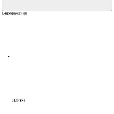
Відображення
Плитка