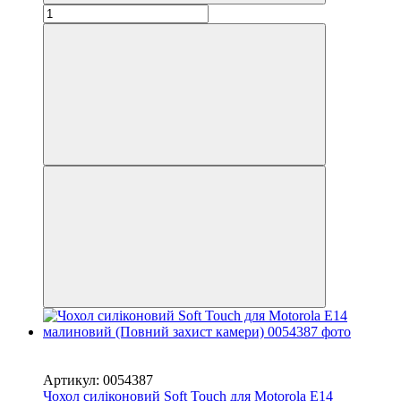
Новинка
−50%
Артикул: 0054387
Чохол силіконовий Soft Touch для Motorola E14