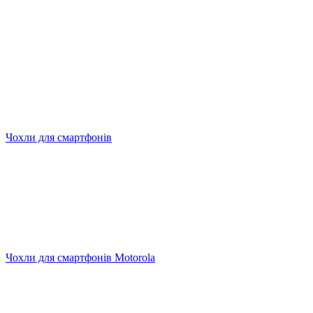
Чохли для смартфонів
Чохли для смартфонів Motorola