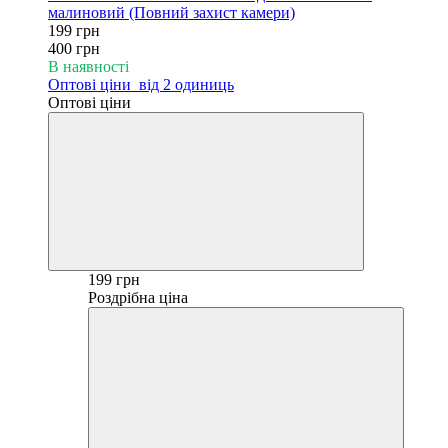
малиновий (Повний захист камери)
199 грн
400 грн
В наявності
Оптові ціни
від 2 одиниць
Оптові ціни
199 грн
Роздрібна ціна