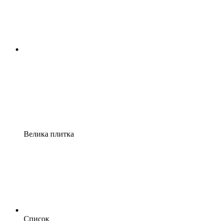
Велика плитка
Список