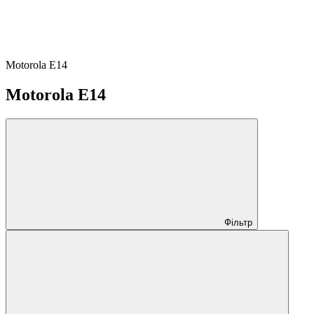
Motorola E14
Motorola E14
Фільтр