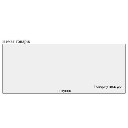
Немає товарів
Повернутись до
покупок