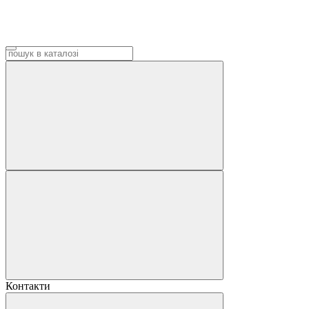
Контакти