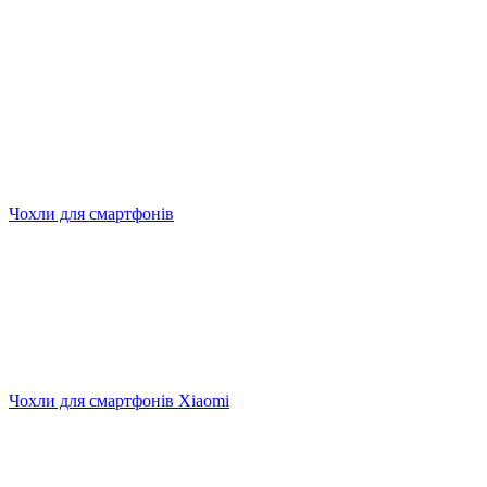
Чохли для смартфонів
Чохли для смартфонів Xiaomi