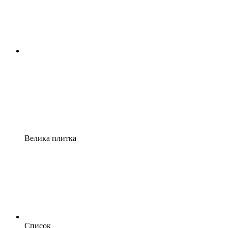
Велика плитка
Список