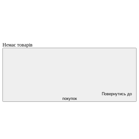
Немає товарів
Повернутись до
покупок