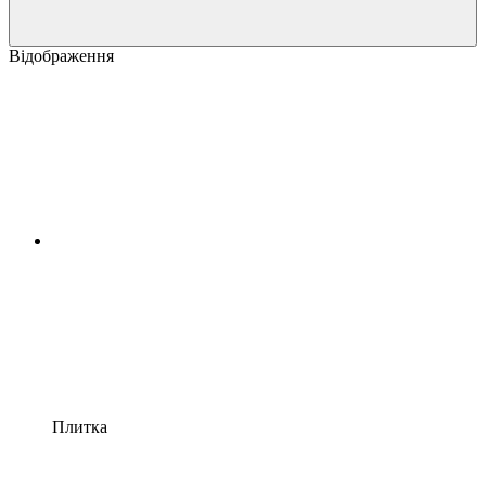
Відображення
Плитка