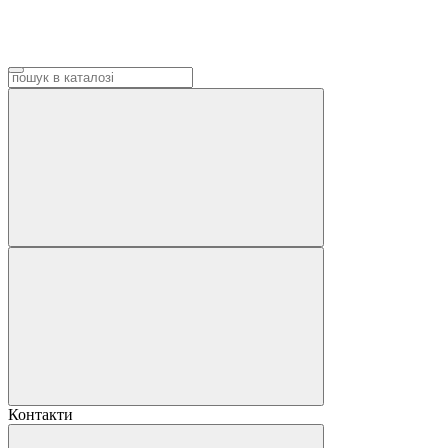
Контакти