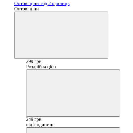
Оптові ціни
від 2 одиниць
Оптові ціни
299 грн
Роздрібна ціна
249 грн
від 2 одиниць