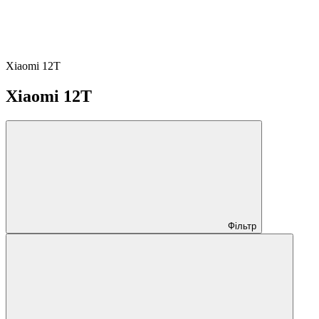
Xiaomi 12T
Xiaomi 12T
Фільтр