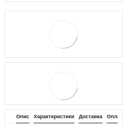
Опис
Характеристики
Доставка
Оплата