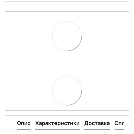
Опис
Характеристики
Доставка
Оплата