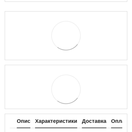
Опис
Характеристики
Доставка
Оплата