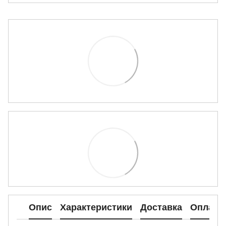
Опис
Характеристики
Доставка
Оплата