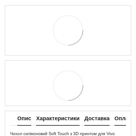
Опис
Характеристики
Доставка
Оплата
Чохол силіконовий Soft Touch з 3D принтом для Vivo